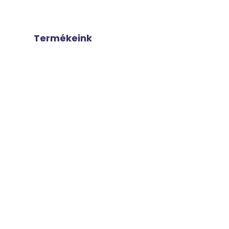
Termékeink