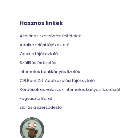
Hasznos linkek
Általános szerződési feltételek
Adatkezelési tájékoztató
Cookie tájékoztató
Szállítás és fizetés
Internetes bankkártyás fizetés
CIB Bank Zrt. Adatkezelési tájékoztató
Kérdések és válaszok internetes kártyás fizetésről
Fogyasztó Barát
Elállás a szerződéstől