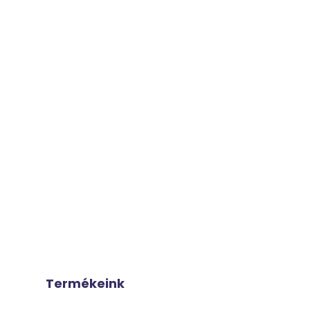
Termékeink