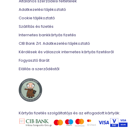
Általános szerződési feltételek
Adatkezelési tájékoztató
Cookie tájékoztató
Szállítás és fizetés
Internetes bankkártyás fizetés
CIB Bank Zrt. Adatkezelési tájékoztató
Kérdések és válaszok internetes kártyás fizetésről
Fogyasztó Barát
Elállás a szerződéstől
Kártyás fizetés szolgáltatója és az elfogadott kártyák: