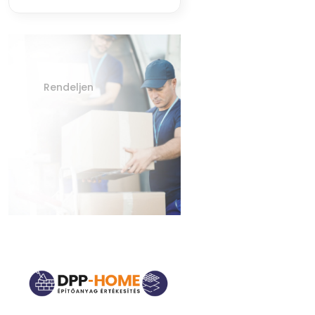
Rendeljen