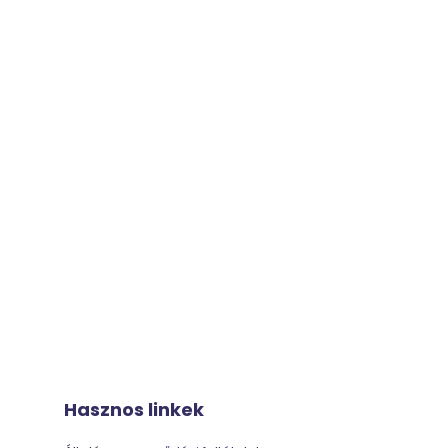
Hasznos linkek