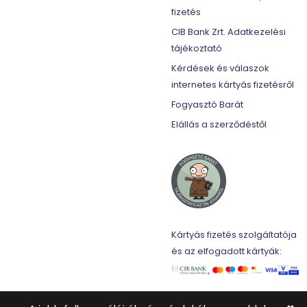
fizetés
CIB Bank Zrt. Adatkezelési
tájékoztató
Kérdések és válaszok
internetes kártyás fizetésről
Fogyasztó Barát
Elállás a szerződéstől
Kártyás fizetés szolgáltatója
és az elfogadott kártyák: