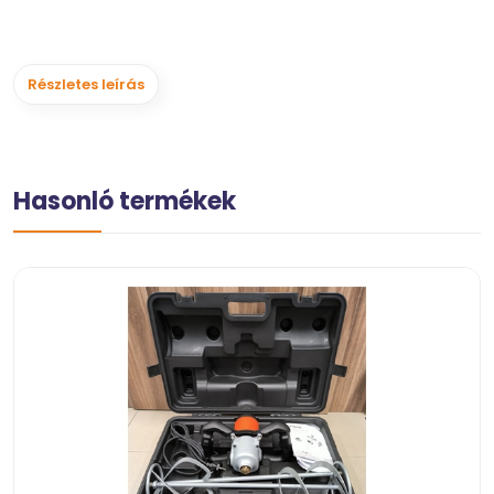
Részletes leírás
Hasonló termékek