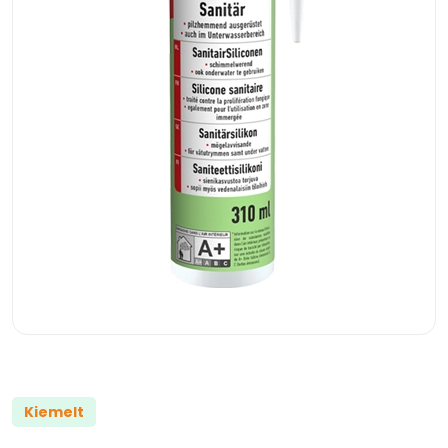
Kiemelt