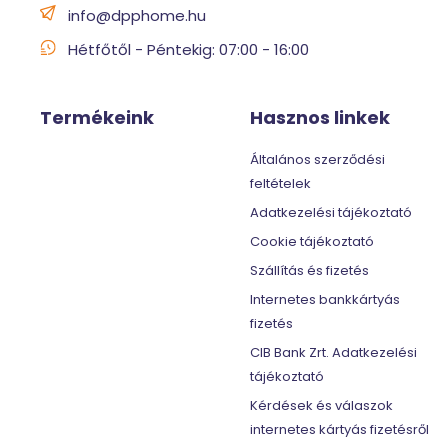
info@dpphome.hu
Hétfőtől - Péntekig: 07:00 - 16:00
Termékeink
Hasznos linkek
Általános szerződési
feltételek
Adatkezelési tájékoztató
Cookie tájékoztató
Szállítás és fizetés
Internetes bankkártyás
fizetés
CIB Bank Zrt. Adatkezelési
tájékoztató
Kérdések és válaszok
internetes kártyás fizetésről