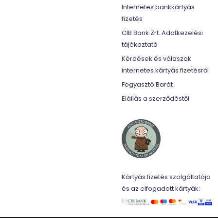
Internetes bankkártyás
fizetés
CIB Bank Zrt. Adatkezelési
tájékoztató
Kérdések és válaszok
internetes kártyás fizetésről
Fogyasztó Barát
Elállás a szerződéstől
Kártyás fizetés szolgáltatója
és az elfogadott kártyák: